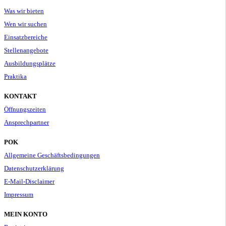
Was wir bieten
Wen wir suchen
Einsatzbereiche
Stellenangebote
Ausbildungsplätze
Praktika
KONTAKT
Öffnungszeiten
Ansprechpartner
POK
Allgemeine Geschäftsbedingungen
Datenschutzerklärung
E-Mail-Disclaimer
Impressum
MEIN KONTO