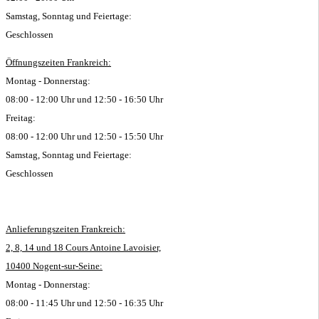
Samstag, Sonntag und Feiertage:
Geschlossen
Öffnungszeiten Frankreich:
Montag - Donnerstag:
08:00 - 12:00 Uhr und 12:50 - 16:50 Uhr
Freitag:
08:00 - 12:00 Uhr und 12:50 - 15:50 Uhr
Samstag, Sonntag und Feiertage:
Geschlossen
Anlieferungszeiten Frankreich:
2, 8, 14 und 18 Cours Antoine Lavoisier,
10400 Nogent-sur-Seine:
Montag - Donnerstag:
08:00 - 11:45 Uhr und 12:50 - 16:35 Uhr