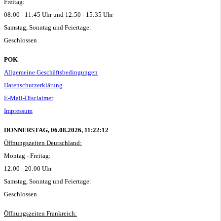
Freitag:
08:00 - 11:45 Uhr und 12:50 - 15:35 Uhr
Samstag, Sonntag und Feiertage:
Geschlossen
POK
Allgemeine Geschäftsbedingungen
Datenschutzerklärung
E-Mail-Disclaimer
Impressum
DONNERSTAG, 06.08.2026,
11:22:12
Öffnungszeiten Deutschland:
Montag - Freitag:
12:00 - 20:00 Uhr
Samstag, Sonntag und Feiertage:
Geschlossen
Öffnungszeiten Frankreich: