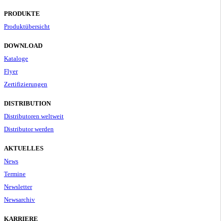
PRODUKTE
Produktübersicht
DOWNLOAD
Kataloge
Flyer
Zertifizierungen
DISTRIBUTION
Distributoren weltweit
Distributor werden
AKTUELLES
News
Termine
Newsletter
Newsarchiv
KARRIERE