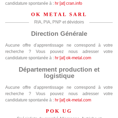
candidature spontanée à :
hr [at] cran.info
OK METAL SARL
RIA, PIA, PNP et dévidoirs
Direction Générale
Aucune offre d'apprentissage ne correspond à votre
recherche ? Vous pouvez nous adresser votre
candidature spontanée à :
hr [at] ok-metal.com
Département production et
logistique
Aucune offre d'apprentissage ne correspond à votre
recherche ? Vous pouvez nous adresser votre
candidature spontanée à :
hr [at] ok-metal.com
POK UG