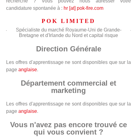
recherche ? Vous pouvez nous adresser votre
candidature spontanée à :
hr [at] pok-fire.com
POK LIMITED
Spécialiste du marché Royaume-Uni de Grande-
Bretagne et d'Irlande du Nord et capital risque
Direction Générale
Les offres d'apprentissage ne sont disponibles que sur la
page
anglaise
.
Département commercial et
marketing
Les offres d'apprentissage ne sont disponibles que sur la
page
anglaise
.
Vous n'avez pas encore trouvé ce
qui vous convient ?