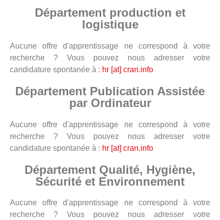
Département production et
logistique
Aucune offre d'apprentissage ne correspond à votre
recherche ? Vous pouvez nous adresser votre
candidature spontanée à :
hr [at] cran.info
Département Publication Assistée
par Ordinateur
Aucune offre d'apprentissage ne correspond à votre
recherche ? Vous pouvez nous adresser votre
candidature spontanée à :
hr [at] cran.info
Département Qualité, Hygiène,
Sécurité et Environnement
Aucune offre d'apprentissage ne correspond à votre
recherche ? Vous pouvez nous adresser votre