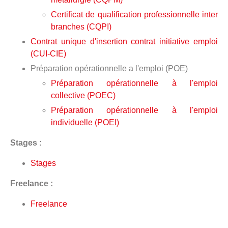
Certificat de qualification professionnelle inter
branches (CQPI)
Contrat unique d'insertion contrat initiative emploi
(CUI-CIE)
Préparation opérationnelle a l'emploi (POE)
Préparation opérationnelle à l'emploi
collective (POEC)
Préparation opérationnelle à l'emploi
individuelle (POEI)
Stages :
Stages
Freelance :
Freelance