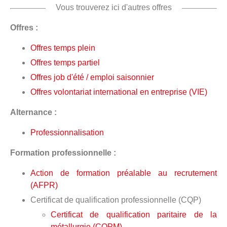
Vous trouverez ici d'autres offres
Offres :
Offres temps plein
Offres temps partiel
Offres job d'été / emploi saisonnier
Offres volontariat international en entreprise (VIE)
Alternance :
Professionnalisation
Formation professionnelle :
Action de formation préalable au recrutement
(AFPR)
Certificat de qualification professionnelle (CQP)
Certificat de qualification paritaire de la
métallurgie (CQPM)