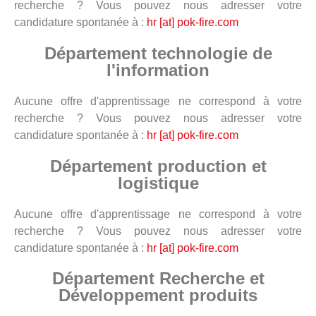
recherche ? Vous pouvez nous adresser votre
candidature spontanée à :
hr [at] pok-fire.com
Département technologie de
l'information
Aucune offre d'apprentissage ne correspond à votre
recherche ? Vous pouvez nous adresser votre
candidature spontanée à :
hr [at] pok-fire.com
Département production et
logistique
Aucune offre d'apprentissage ne correspond à votre
recherche ? Vous pouvez nous adresser votre
candidature spontanée à :
hr [at] pok-fire.com
Département Recherche et
Développement produits