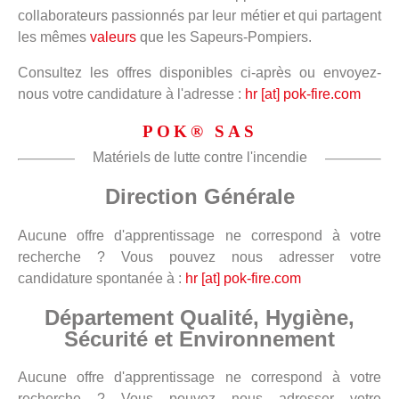
collaborateurs passionnés par leur métier et qui partagent
les mêmes
valeurs
que les Sapeurs-Pompiers.
Consultez les offres disponibles ci-après ou envoyez-
nous votre candidature à l'adresse :
hr [at] pok-fire.com
POK® SAS
Matériels de lutte contre l'incendie
Direction Générale
Aucune offre d'apprentissage ne correspond à votre
recherche ? Vous pouvez nous adresser votre
candidature spontanée à :
hr [at] pok-fire.com
Département Qualité, Hygiène,
Sécurité et Environnement
Aucune offre d'apprentissage ne correspond à votre
recherche ? Vous pouvez nous adresser votre