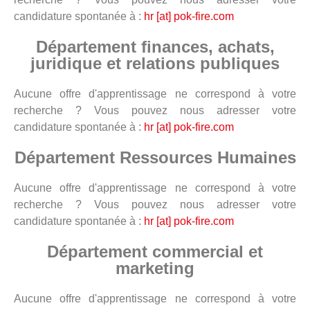
candidature spontanée à :
hr [at] pok-fire.com
Département finances, achats,
juridique et relations publiques
Aucune offre d'apprentissage ne correspond à votre
recherche ? Vous pouvez nous adresser votre
candidature spontanée à :
hr [at] pok-fire.com
Département Ressources Humaines
Aucune offre d'apprentissage ne correspond à votre
recherche ? Vous pouvez nous adresser votre
candidature spontanée à :
hr [at] pok-fire.com
Département commercial et
marketing
Aucune offre d'apprentissage ne correspond à votre