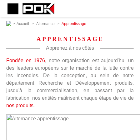
>
Accueil
>
Alternance
>
Apprentissage
APPRENTISSAGE
Apprenez à nos côtés
Fondée en 1976
, notre organisation est aujourd'hui un
des leaders européens sur le marché de la lutte contre
les incendies. De la conception, au sein de notre
département Recherche et Développement produits,
jusqu'à la commercialisation, en passant par la
fabrication, nos entités maîtrisent chaque étape de vie de
nos produits
.