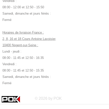
Vendredi :
08:00 - 12:00 et 12:50 - 15:50
Samedi, dimanche et jours fériés :
Fermé
Horaires de livraison France :
2, 8, 16 et 18 Cours Antoine Lavoisier,
10400 Nogent-sur-Seine :
Lundi - jeudi :
08:00 - 11:45 et 12:50 - 16:35
Vendredi :
08:00 - 11:45 et 12:50 - 15:35
Samedi, dimanche et jours fériés :
Fermé
© 2026 by POK