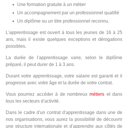
Une formation gratuite à un métier
Un accompagnement par un professionnel qualifié
Un diplôme ou un titre professionnel reconnu.
L'apprentissage est ouvert à tous les jeunes de 16 à 25
ans, mais il existe quelques exceptions et dérogations
possibles.
La durée de l'apprentissage varie, selon le diplôme
préparé, il peut durer de 1 à 3 ans.
Durant votre apprentissage, votre salaire est garanti et il
progresse avec votre âge et la durée de votre contrat.
Vous pourriez accéder à de nombreux
métiers
et dans
tous les secteurs d'activité.
Dans le cadre d'un contrat d'apprentissage dans une de
nos organisations, vous aurez la possibilité de découvrir
une structure internationale et d'apprendre aux côtés de