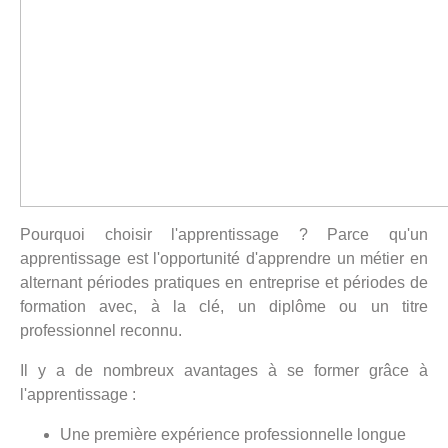
Pourquoi choisir l'apprentissage ? Parce qu'un
apprentissage est l'opportunité d'apprendre un métier en
alternant périodes pratiques en entreprise et périodes de
formation avec, à la clé, un diplôme ou un titre
professionnel reconnu.
Il y a de nombreux avantages à se former grâce à
l'apprentissage :
Une première expérience professionnelle longue