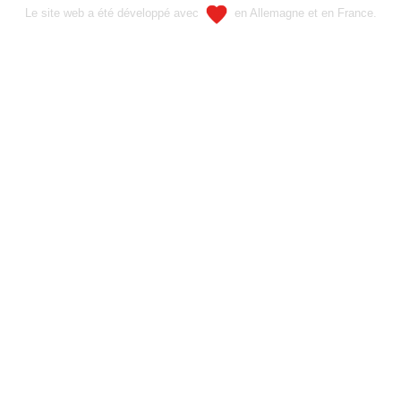
Le site web a été développé avec
en Allemagne et en France.