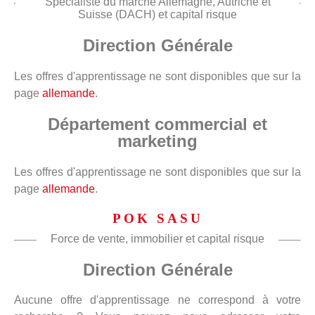
Spécialiste du marché Allemagne, Autriche et
Suisse (DACH) et capital risque
Direction Générale
Les offres d'apprentissage ne sont disponibles que sur la
page
allemande
.
Département commercial et
marketing
Les offres d'apprentissage ne sont disponibles que sur la
page
allemande
.
POK SASU
Force de vente, immobilier et capital risque
Direction Générale
Aucune offre d'apprentissage ne correspond à votre