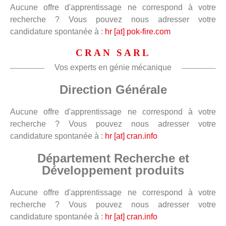
Aucune offre d'apprentissage ne correspond à votre
recherche ? Vous pouvez nous adresser votre
candidature spontanée à :
hr [at] pok-fire.com
CRAN SARL
Vos experts en génie mécanique
Direction Générale
Aucune offre d'apprentissage ne correspond à votre
recherche ? Vous pouvez nous adresser votre
candidature spontanée à :
hr [at] cran.info
Département Recherche et
Développement produits
Aucune offre d'apprentissage ne correspond à votre
recherche ? Vous pouvez nous adresser votre
candidature spontanée à :
hr [at] cran.info