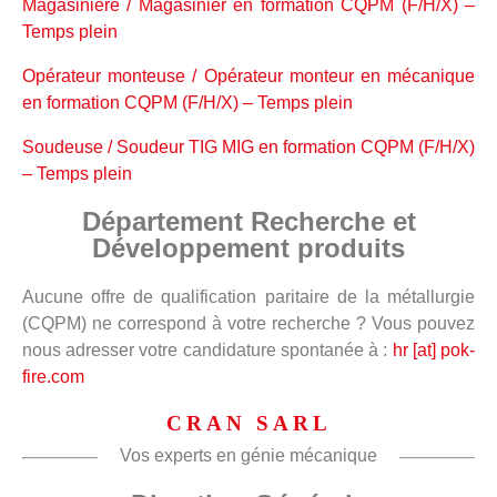
Magasinière / Magasinier en formation CQPM (F/H/X) –
Temps plein
Opérateur monteuse / Opérateur monteur en mécanique
en formation CQPM (F/H/X) – Temps plein
Soudeuse / Soudeur TIG MIG en formation CQPM (F/H/X)
– Temps plein
Département Recherche et
Développement produits
Aucune offre de qualification paritaire de la métallurgie
(CQPM) ne correspond à votre recherche ? Vous pouvez
nous adresser votre candidature spontanée à :
hr [at] pok-
fire.com
CRAN SARL
Vos experts en génie mécanique