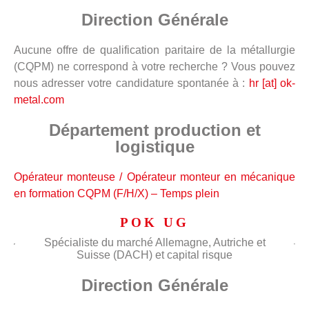
Direction Générale
Aucune offre de qualification paritaire de la métallurgie
(CQPM) ne correspond à votre recherche ? Vous pouvez
nous adresser votre candidature spontanée à :
hr [at] ok-
metal.com
Département production et
logistique
Opérateur monteuse / Opérateur monteur en mécanique
en formation CQPM (F/H/X) – Temps plein
POK UG
Spécialiste du marché Allemagne, Autriche et
Suisse (DACH) et capital risque
Direction Générale