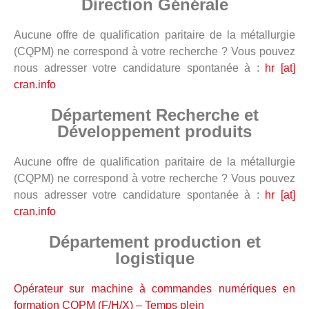
Direction Générale
Aucune offre de qualification paritaire de la métallurgie
(CQPM) ne correspond à votre recherche ? Vous pouvez
nous adresser votre candidature spontanée à :
hr [at]
cran.info
Département Recherche et
Développement produits
Aucune offre de qualification paritaire de la métallurgie
(CQPM) ne correspond à votre recherche ? Vous pouvez
nous adresser votre candidature spontanée à :
hr [at]
cran.info
Département production et
logistique
Opérateur sur machine à commandes numériques en
formation CQPM (F/H/X) – Temps plein