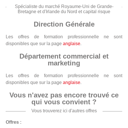
Spécialiste du marché Royaume-Uni de Grande-
Bretagne et d'Irlande du Nord et capital risque
Direction Générale
Les offres de formation professionnelle ne sont
disponibles que sur la page
anglaise
.
Département commercial et
marketing
Les offres de formation professionnelle ne sont
disponibles que sur la page
anglaise
.
Vous n'avez pas encore trouvé ce
qui vous convient ?
Vous trouverez ici d'autres offres
Offres :