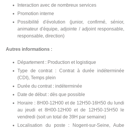
Interaction avec de nombreux services
Promotion interne
Possibilité d'évolution (junior, confirmé, sénior,
animateur d'équipe, adjointe / adjoint responsable,
responsable, direction)
Autres informations :
Département : Production et logistique
Type de contrat : Contrat à durée indéterminée
(CDI), Temps plein
Durée du contrat : indéterminée
Date de début : dès que possible
Horaire : 8H00-12H00 et de 12H50-16H50 du lundi
au jeudi et 8H00-12H00 et de 12H50-15H50 le
vendredi (soit un total de 39H par semaine)
Localisation du poste : Nogent-sur-Seine, Aube