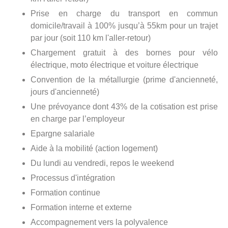
Prise en charge du transport en commun
domicile/travail à 100% jusqu’à 55km pour un trajet
par jour (soit 110 km l'aller-retour)
Chargement gratuit à des bornes pour vélo
électrique, moto électrique et voiture électrique
Convention de la métallurgie (prime d'ancienneté,
jours d'ancienneté)
Une prévoyance dont 43% de la cotisation est prise
en charge par l’employeur
Epargne salariale
Aide à la mobilité (action logement)
Du lundi au vendredi, repos le weekend
Processus d'intégration
Formation continue
Formation interne et externe
Accompagnement vers la polyvalence