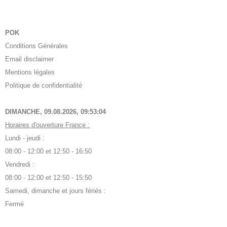
POK
Conditions Générales
Email disclaimer
Mentions légales
Politique de confidentialité
DIMANCHE, 09.08.2026,
09:53:05
Horaires d'ouverture France :
Lundi - jeudi :
08:00 - 12:00 et 12:50 - 16:50
Vendredi :
08:00 - 12:00 et 12:50 - 15:50
Samedi, dimanche et jours fériés :
Fermé