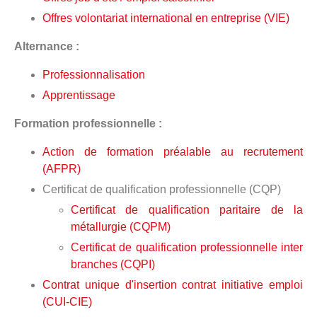
Offres volontariat international en entreprise (VIE)
Alternance :
Professionnalisation
Apprentissage
Formation professionnelle :
Action de formation préalable au recrutement
(AFPR)
Certificat de qualification professionnelle (CQP)
Certificat de qualification paritaire de la
métallurgie (CQPM)
Certificat de qualification professionnelle inter
branches (CQPI)
Contrat unique d'insertion contrat initiative emploi
(CUI-CIE)