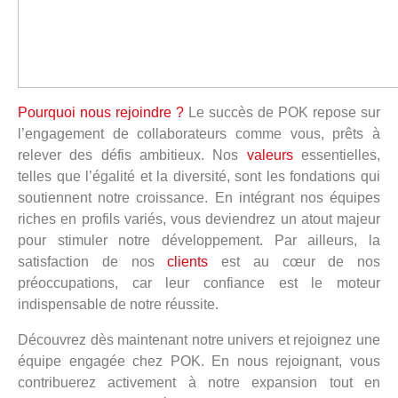
Pourquoi nous rejoindre ?
Le succès de POK repose sur
l’engagement de collaborateurs comme vous, prêts à
relever des défis ambitieux. Nos
valeurs
essentielles,
telles que l’égalité et la diversité, sont les fondations qui
soutiennent notre croissance. En intégrant nos équipes
riches en profils variés, vous deviendrez un atout majeur
pour stimuler notre développement. Par ailleurs, la
satisfaction de nos
clients
est au cœur de nos
préoccupations, car leur confiance est le moteur
indispensable de notre réussite.
Découvrez dès maintenant notre univers et rejoignez une
équipe engagée chez POK. En nous rejoignant, vous
contribuerez activement à notre expansion tout en