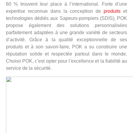
60 % trouvent leur place à l’international. Forte d’une
expertise reconnue dans la conception de
produits
et
technologies dédiés aux Sapeurs-pompiers (SDIS), POK
propose également des solutions personnalisées
parfaitement adaptées à une grande variété de secteurs
d’activité. Grâce à la qualité exceptionnelle de ses
produits et à son savoir-faire, POK a su construire une
réputation solide et respectée partout dans le monde.
Choisir POK, c’est opter pour l’excellence et la fiabilité au
service de la sécurité.