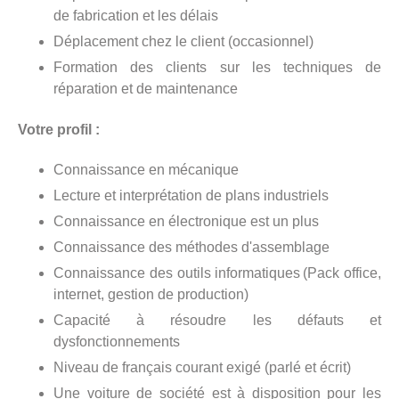
de fabrication et les délais
Déplacement chez le client (occasionnel)
Formation des clients sur les techniques de
réparation et de maintenance
Votre profil :
Connaissance en mécanique
Lecture et interprétation de plans industriels
Connaissance en électronique est un plus
Connaissance des méthodes d'assemblage
Connaissance des outils informatiques (Pack office,
internet, gestion de production)
Capacité à résoudre les défauts et
dysfonctionnements
Niveau de français courant exigé (parlé et écrit)
Une voiture de société est à disposition pour les