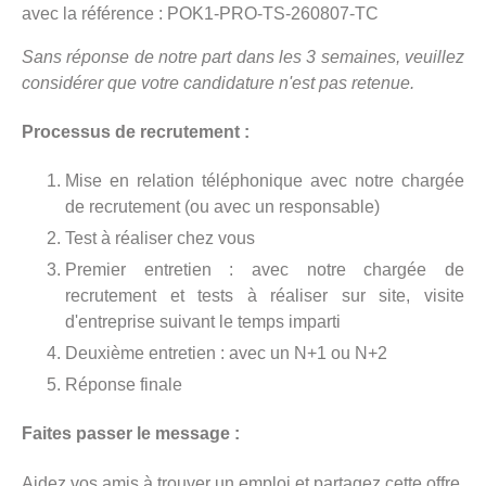
avec la référence : POK1-PRO-TS-260807-TC
Sans réponse de notre part dans les 3 semaines, veuillez
considérer que votre candidature n'est pas retenue.
Processus de recrutement :
Mise en relation téléphonique avec notre chargée
de recrutement (ou avec un responsable)
Test à réaliser chez vous
Premier entretien : avec notre chargée de
recrutement et tests à réaliser sur site, visite
d'entreprise suivant le temps imparti
Deuxième entretien : avec un N+1 ou N+2
Réponse finale
Faites passer le message :
Aidez vos amis à trouver un emploi et partagez cette offre.