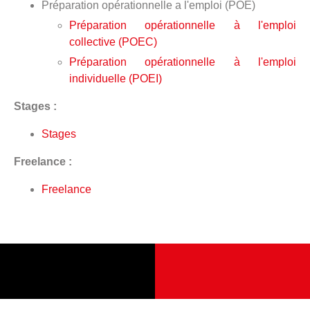
Préparation opérationnelle a l'emploi (POE)
Préparation opérationnelle à l'emploi
collective (POEC)
Préparation opérationnelle à l'emploi
individuelle (POEI)
Stages :
Stages
Freelance :
Freelance