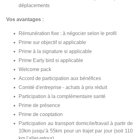
déplacements
Vos avantages :
Rémunération fixe : à négocier selon le profil
Prime sur objectif si applicable
Prime à la signature si applicable
Prime Early bird si applicable
Welcome pack
Accord de participation aux bénéfices
Comité d'entreprise - achats à prix réduit
Participation à la complémentaire santé
Prime de présence
Prime de cooptation
Participation au transport domicile/travail à partir de
10km jusqu’à 55km pour un trajet par jour (soit 110
km l'aller-retour)