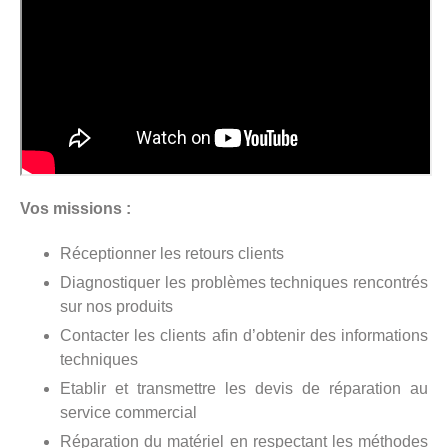
Vos missions :
Réceptionner les retours clients
Diagnostiquer les problèmes techniques rencontrés
sur nos produits
Contacter les clients afin d’obtenir des informations
techniques
Etablir et transmettre les devis de réparation au
service commercial
Réparation du matériel en respectant les méthodes