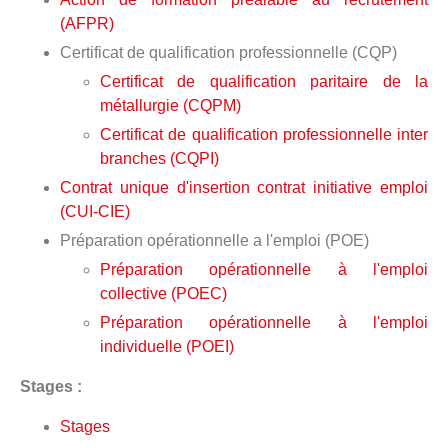
(AFPR)
Certificat de qualification professionnelle (CQP)
Certificat de qualification paritaire de la
métallurgie (CQPM)
Certificat de qualification professionnelle inter
branches (CQPI)
Contrat unique d'insertion contrat initiative emploi
(CUI-CIE)
Préparation opérationnelle a l'emploi (POE)
Préparation opérationnelle à l'emploi
collective (POEC)
Préparation opérationnelle à l'emploi
individuelle (POEI)
Stages :
Stages