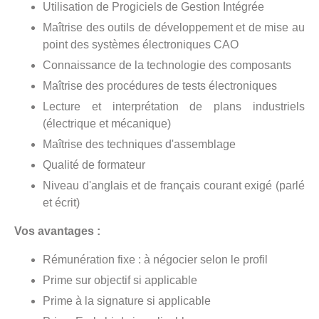
Utilisation de Progiciels de Gestion Intégrée
Maîtrise des outils de développement et de mise au
point des systèmes électroniques CAO
Connaissance de la technologie des composants
Maîtrise des procédures de tests électroniques
Lecture et interprétation de plans industriels
(électrique et mécanique)
Maîtrise des techniques d'assemblage
Qualité de formateur
Niveau d'anglais et de français courant exigé (parlé
et écrit)
Vos avantages :
Rémunération fixe : à négocier selon le profil
Prime sur objectif si applicable
Prime à la signature si applicable