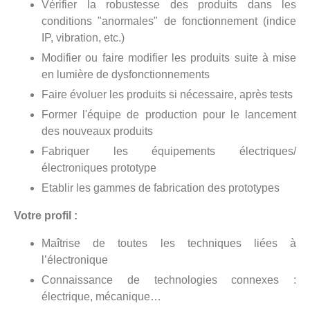
Vérifier la robustesse des produits dans les
conditions "anormales" de fonctionnement (indice
IP, vibration, etc.)
Modifier ou faire modifier les produits suite à mise
en lumière de dysfonctionnements
Faire évoluer les produits si nécessaire, après tests
Former l'équipe de production pour le lancement
des nouveaux produits
Fabriquer les équipements électriques/
électroniques prototype
Etablir les gammes de fabrication des prototypes
Votre profil :
Maîtrise de toutes les techniques liées à
l’électronique
Connaissance de technologies connexes :
électrique, mécanique…