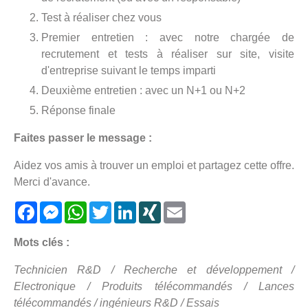
Test à réaliser chez vous
Premier entretien : avec notre chargée de
recrutement et tests à réaliser sur site, visite
d'entreprise suivant le temps imparti
Deuxième entretien : avec un N+1 ou N+2
Réponse finale
Faites passer le message :
Aidez vos amis à trouver un emploi et partagez cette offre.
Merci d'avance.
Facebook
Messenger
WhatsApp
Twitter
LinkedIn
XING
Email
Mots clés :
Technicien R&D / Recherche et développement /
Electronique / Produits télécommandés / Lances
télécommandés / ingénieurs R&D / Essais