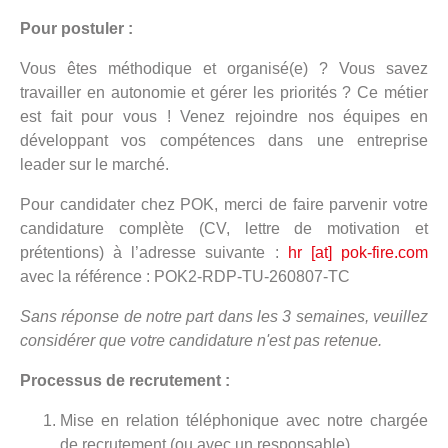
Pour postuler :
Vous êtes méthodique et organisé(e) ? Vous savez
travailler en autonomie et gérer les priorités ? Ce métier
est fait pour vous ! Venez rejoindre nos équipes en
développant vos compétences dans une entreprise
leader sur le marché.
Pour candidater chez POK, merci de faire parvenir votre
candidature complète (CV, lettre de motivation et
prétentions) à l’adresse suivante :
hr [at] pok-fire.com
avec la référence : POK2-RDP-TU-260807-TC
Sans réponse de notre part dans les 3 semaines, veuillez
considérer que votre candidature n'est pas retenue.
Processus de recrutement :
Mise en relation téléphonique avec notre chargée
de recrutement (ou avec un responsable)