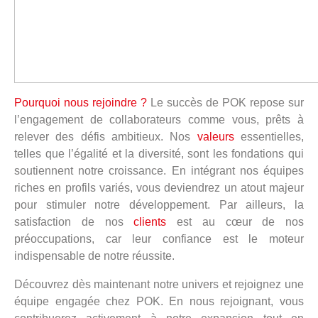
Pourquoi nous rejoindre ?
Le succès de POK repose sur
l’engagement de collaborateurs comme vous, prêts à
relever des défis ambitieux. Nos
valeurs
essentielles,
telles que l’égalité et la diversité, sont les fondations qui
soutiennent notre croissance. En intégrant nos équipes
riches en profils variés, vous deviendrez un atout majeur
pour stimuler notre développement. Par ailleurs, la
satisfaction de nos
clients
est au cœur de nos
préoccupations, car leur confiance est le moteur
indispensable de notre réussite.
Découvrez dès maintenant notre univers et rejoignez une
équipe engagée chez POK. En nous rejoignant, vous