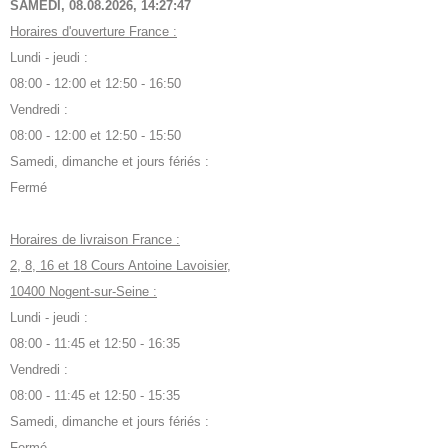
SAMEDI, 08.08.2026,
14:27:48
Horaires d'ouverture France :
Lundi - jeudi :
08:00 - 12:00 et 12:50 - 16:50
Vendredi :
08:00 - 12:00 et 12:50 - 15:50
Samedi, dimanche et jours fériés :
Fermé
Horaires de livraison France :
2, 8, 16 et 18 Cours Antoine Lavoisier,
10400 Nogent-sur-Seine :
Lundi - jeudi :
08:00 - 11:45 et 12:50 - 16:35
Vendredi :
08:00 - 11:45 et 12:50 - 15:35
Samedi, dimanche et jours fériés :
Fermé