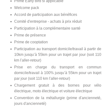
Prime Early bird si applicable
Welcome pack
Accord de participation aux bénéfices
Comité d'entreprise - achats à prix réduit
Participation à la complémentaire santé
Prime de présence
Prime de cooptation
Participation au transport domicile/travail à partir de
10km jusqu’à 55km pour un trajet par jour (soit 110
km l'aller-retour)
Prise en charge du transport en commun
domicile/travail à 100% jusqu’à 55km pour un trajet
par jour (soit 110 km l'aller-retour)
Chargement gratuit à des bornes pour vélo
électrique, moto électrique et voiture électrique
Convention de la métallurgie (prime d'ancienneté,
jours d'ancienneté)