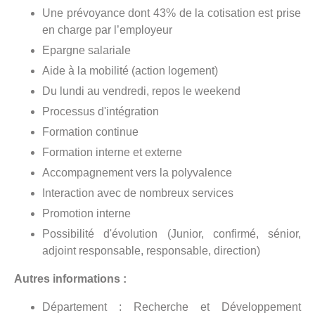
Une prévoyance dont 43% de la cotisation est prise
en charge par l’employeur
Epargne salariale
Aide à la mobilité (action logement)
Du lundi au vendredi, repos le weekend
Processus d'intégration
Formation continue
Formation interne et externe
Accompagnement vers la polyvalence
Interaction avec de nombreux services
Promotion interne
Possibilité d'évolution (Junior, confirmé, sénior,
adjoint responsable, responsable, direction)
Autres informations :
Département : Recherche et Développement