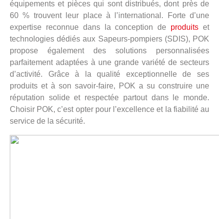
équipements et pièces qui sont distribués, dont près de
60 % trouvent leur place à l’international. Forte d’une
expertise reconnue dans la conception de
produits
et
technologies dédiés aux Sapeurs-pompiers (SDIS), POK
propose également des solutions personnalisées
parfaitement adaptées à une grande variété de secteurs
d’activité. Grâce à la qualité exceptionnelle de ses
produits et à son savoir-faire, POK a su construire une
réputation solide et respectée partout dans le monde.
Choisir POK, c’est opter pour l’excellence et la fiabilité au
service de la sécurité.