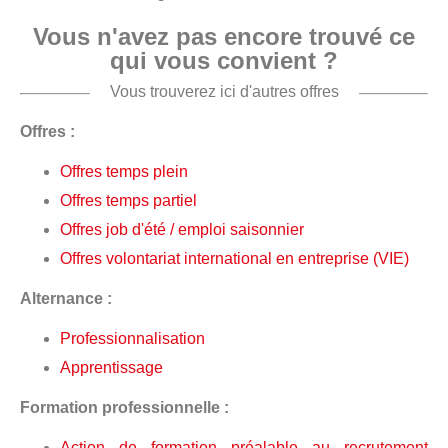
Vous n'avez pas encore trouvé ce
qui vous convient ?
Vous trouverez ici d'autres offres
Offres :
Offres temps plein
Offres temps partiel
Offres job d'été / emploi saisonnier
Offres volontariat international en entreprise (VIE)
Alternance :
Professionnalisation
Apprentissage
Formation professionnelle :
Action de formation préalable au recrutement